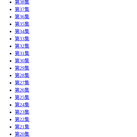
第38集
第37集
第36集
第35集
第34集
第33集
第32集
第31集
第30集
第29集
第28集
第27集
第26集
第25集
第24集
第23集
第22集
第21集
第20集