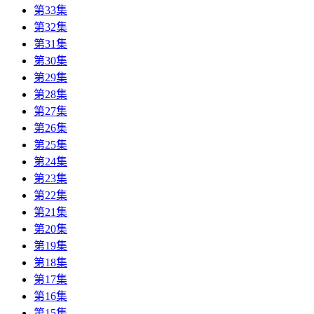
第33集
第32集
第31集
第30集
第29集
第28集
第27集
第26集
第25集
第24集
第23集
第22集
第21集
第20集
第19集
第18集
第17集
第16集
第15集