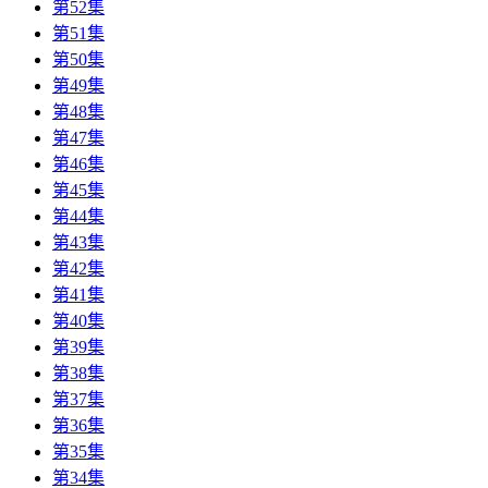
第52集
第51集
第50集
第49集
第48集
第47集
第46集
第45集
第44集
第43集
第42集
第41集
第40集
第39集
第38集
第37集
第36集
第35集
第34集