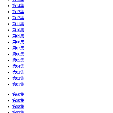
第14集
第13集
第12集
第11集
第10集
第09集
第08集
第07集
第06集
第05集
第04集
第03集
第02集
第01集
第60集
第59集
第58集
第57集