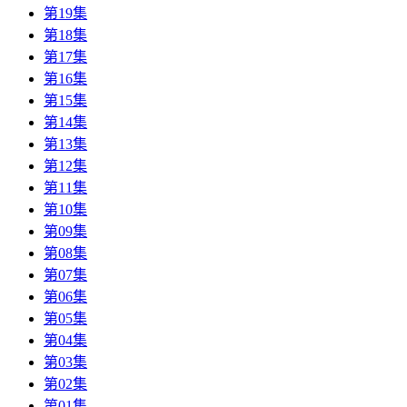
第19集
第18集
第17集
第16集
第15集
第14集
第13集
第12集
第11集
第10集
第09集
第08集
第07集
第06集
第05集
第04集
第03集
第02集
第01集