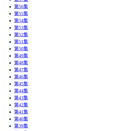
第56集
第55集
第54集
第53集
第52集
第51集
第50集
第49集
第48集
第47集
第46集
第45集
第44集
第43集
第42集
第41集
第40集
第39集