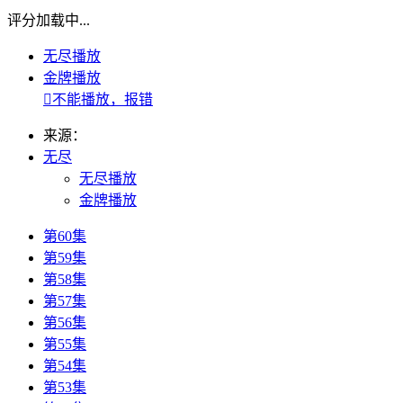
评分加载中...
无尽播放
金牌播放

不能播放，报错
来源：
无尽
无尽播放
金牌播放
第60集
第59集
第58集
第57集
第56集
第55集
第54集
第53集