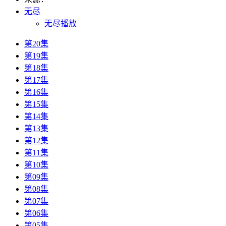
无尽
无尽播放
第20集
第19集
第18集
第17集
第16集
第15集
第14集
第13集
第12集
第11集
第10集
第09集
第08集
第07集
第06集
第05集