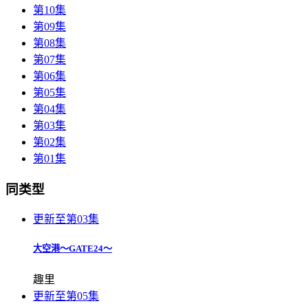
第10集
第09集
第08集
第07集
第06集
第05集
第04集
第03集
第02集
第01集
同类型
更新至第03集
大空港～GATE24～
趣里
更新至第05集