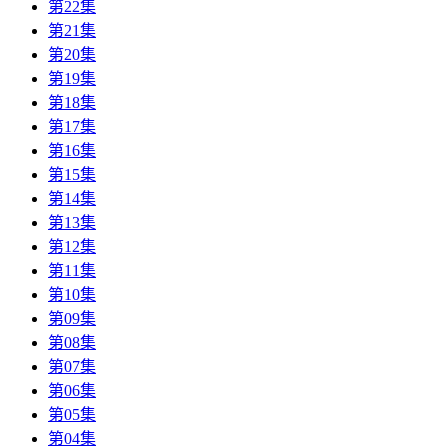
第22集
第21集
第20集
第19集
第18集
第17集
第16集
第15集
第14集
第13集
第12集
第11集
第10集
第09集
第08集
第07集
第06集
第05集
第04集