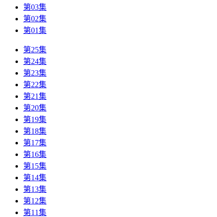
第03集
第02集
第01集
第25集
第24集
第23集
第22集
第21集
第20集
第19集
第18集
第17集
第16集
第15集
第14集
第13集
第12集
第11集