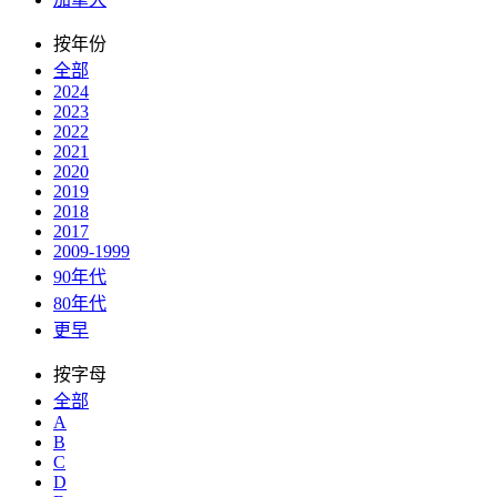
按年份
全部
2024
2023
2022
2021
2020
2019
2018
2017
2009-1999
90年代
80年代
更早
按字母
全部
A
B
C
D