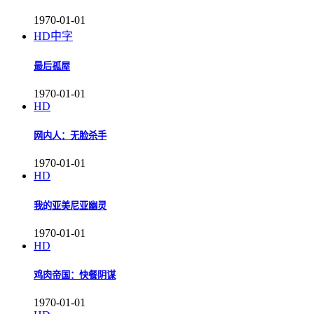
1970-01-01
HD中字
最后孤屋
1970-01-01
HD
网内人：无脸杀手
1970-01-01
HD
我的亚美尼亚幽灵
1970-01-01
HD
鸡肉帝国：快餐阴谋
1970-01-01