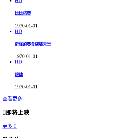
HD
比比档案
1970-01-01
HD
奇怪的零食店钱天堂
1970-01-01
HD
眼眸
1970-01-01
查看更多

即将上映
更多
