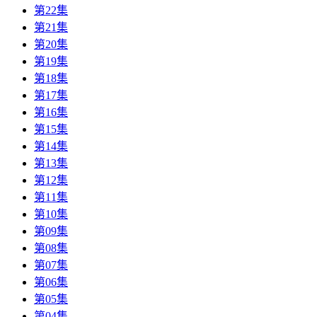
第22集
第21集
第20集
第19集
第18集
第17集
第16集
第15集
第14集
第13集
第12集
第11集
第10集
第09集
第08集
第07集
第06集
第05集
第04集