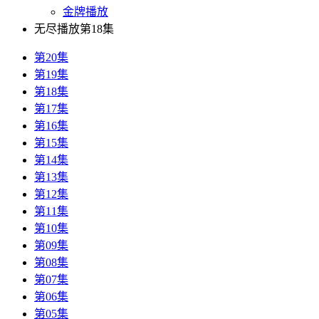
金牌播放
无尽播放第18集
第20集
第19集
第18集
第17集
第16集
第15集
第14集
第13集
第12集
第11集
第10集
第09集
第08集
第07集
第06集
第05集