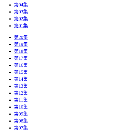
第04集
第03集
第02集
第01集
第20集
第19集
第18集
第17集
第16集
第15集
第14集
第13集
第12集
第11集
第10集
第09集
第08集
第07集