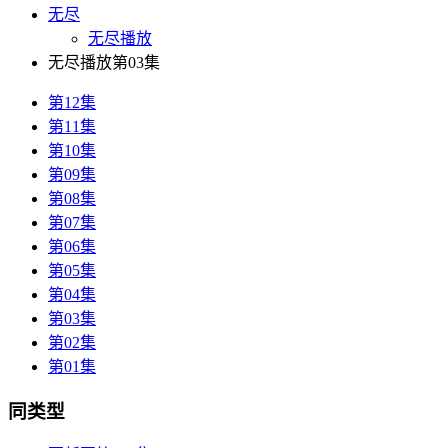
无尽
无尽播放
无尽播放第03集
第12集
第11集
第10集
第09集
第08集
第07集
第06集
第05集
第04集
第03集
第02集
第01集
同类型