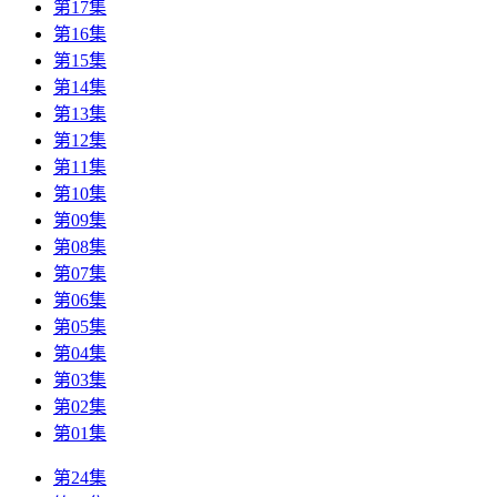
第17集
第16集
第15集
第14集
第13集
第12集
第11集
第10集
第09集
第08集
第07集
第06集
第05集
第04集
第03集
第02集
第01集
第24集