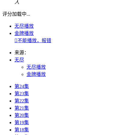
人
评分加载中...
无尽播放
金牌播放

不能播放，报错
来源：
无尽
无尽播放
金牌播放
第24集
第23集
第22集
第21集
第20集
第19集
第18集