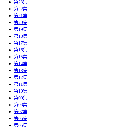
第23集
第22集
第21集
第20集
第19集
第18集
第17集
第16集
第15集
第14集
第13集
第12集
第11集
第10集
第09集
第08集
第07集
第06集
第05集