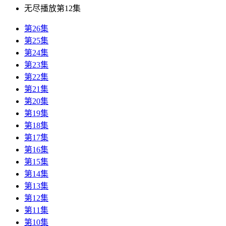
无尽播放第12集
第26集
第25集
第24集
第23集
第22集
第21集
第20集
第19集
第18集
第17集
第16集
第15集
第14集
第13集
第12集
第11集
第10集