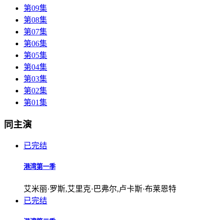
第09集
第08集
第07集
第06集
第05集
第04集
第03集
第02集
第01集
同主演
已完结
港湾第一季
艾米丽·罗斯,艾里克·巴弗尔,卢卡斯·布莱恩特
已完结