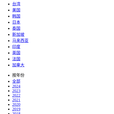
台湾
美国
韩国
日本
泰国
新加坡
马来西亚
印度
英国
法国
加拿大
按年份
全部
2024
2023
2022
2021
2020
2019
2018