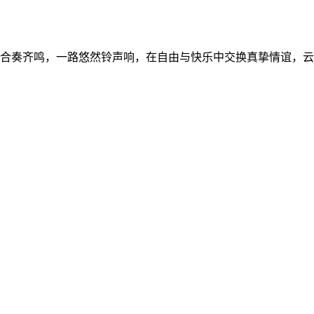
合奏齐鸣，一路悠然铃声响，在自由与快乐中交换真挚情谊，云