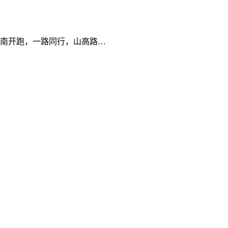
南开跑，一路同行，山高路…