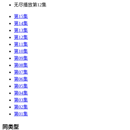
无尽播放第12集
第15集
第14集
第13集
第12集
第11集
第10集
第09集
第08集
第07集
第06集
第05集
第04集
第03集
第02集
第01集
同类型