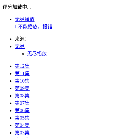
评分加载中...
无尽播放

不能播放，报错
来源：
无尽
无尽播放
第12集
第11集
第10集
第09集
第08集
第07集
第06集
第05集
第04集
第03集