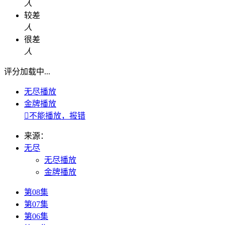
人
较差
人
很差
人
评分加载中...
无尽播放
金牌播放

不能播放，报错
来源：
无尽
无尽播放
金牌播放
第08集
第07集
第06集