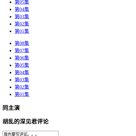
第05集
第04集
第03集
第02集
第01集
第08集
第07集
第06集
第05集
第04集
第03集
第02集
第01集
同主演
胡乱的深见君评论