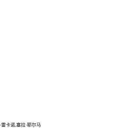
·雷卡诺,塞拉·耶尔马