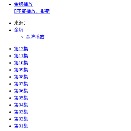
金牌播放

不能播放，报错
来源：
金牌
金牌播放
第12集
第11集
第10集
第09集
第08集
第07集
第06集
第05集
第04集
第03集
第02集
第01集