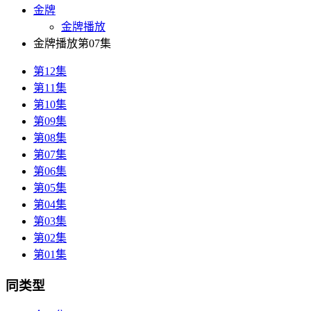
金牌
金牌播放
金牌播放第07集
第12集
第11集
第10集
第09集
第08集
第07集
第06集
第05集
第04集
第03集
第02集
第01集
同类型