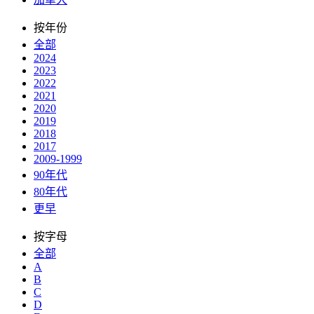
按年份
全部
2024
2023
2022
2021
2020
2019
2018
2017
2009-1999
90年代
80年代
更早
按字母
全部
A
B
C
D