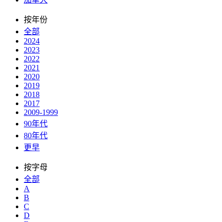
按年份
全部
2024
2023
2022
2021
2020
2019
2018
2017
2009-1999
90年代
80年代
更早
按字母
全部
A
B
C
D