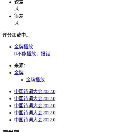
较差
人
很差
人
评分加载中...
金牌播放

不能播放，报错
来源：
金牌
金牌播放
中国诗词大会2022.0
中国诗词大会2022.0
中国诗词大会2022.0
中国诗词大会2022.0
中国诗词大会2022.0