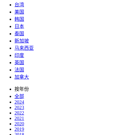
台湾
美国
韩国
日本
泰国
新加坡
马来西亚
印度
英国
法国
加拿大
按年份
全部
2024
2023
2022
2021
2020
2019
2018