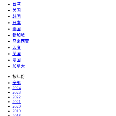
台湾
美国
韩国
日本
泰国
新加坡
马来西亚
印度
英国
法国
加拿大
按年份
全部
2024
2023
2022
2021
2020
2019
2018