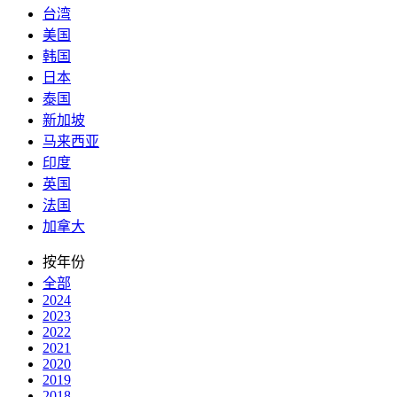
台湾
美国
韩国
日本
泰国
新加坡
马来西亚
印度
英国
法国
加拿大
按年份
全部
2024
2023
2022
2021
2020
2019
2018