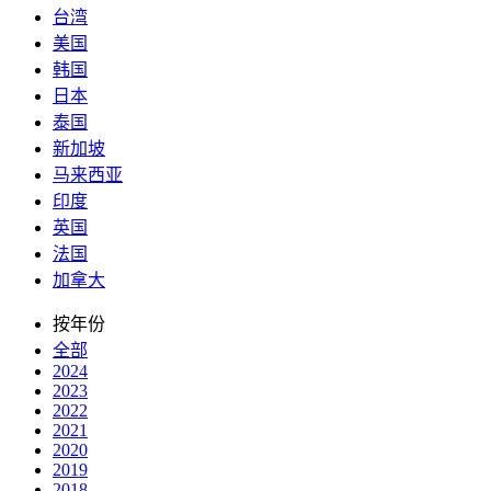
台湾
美国
韩国
日本
泰国
新加坡
马来西亚
印度
英国
法国
加拿大
按年份
全部
2024
2023
2022
2021
2020
2019
2018